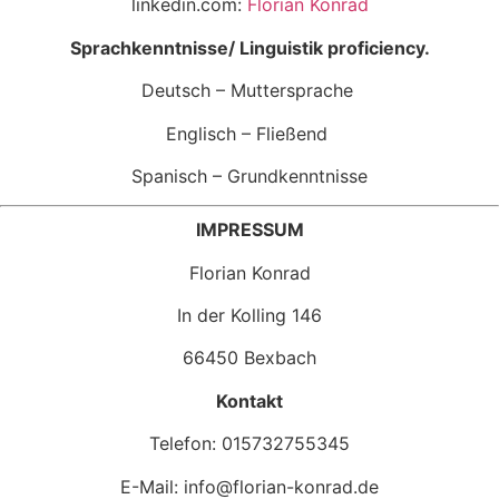
linkedin.com:
Florian Konrad
Sprachkenntnisse/ Linguistik proficiency.
Deutsch – Muttersprache
Englisch – Fließend
Spanisch – Grundkenntnisse
IMPRESSUM
Florian Konrad
In der Kolling 146
66450 Bexbach
Kontakt
Telefon: 015732755345
E-Mail: info@florian-konrad.de