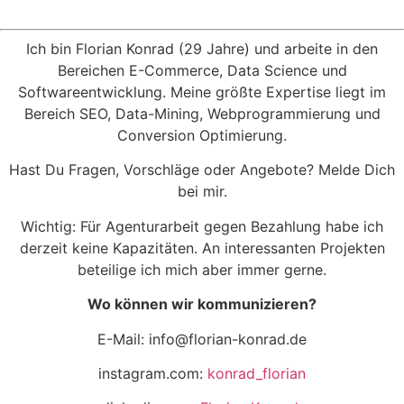
Ich bin Florian Konrad (29 Jahre) und arbeite in den
Bereichen E-Commerce, Data Science und
Softwareentwicklung. Meine größte Expertise liegt im
Bereich SEO, Data-Mining, Webprogrammierung und
Conversion Optimierung.
Hast Du Fragen, Vorschläge oder Angebote? Melde Dich
bei mir.
Wichtig: Für Agenturarbeit gegen Bezahlung habe ich
derzeit keine Kapazitäten. An interessanten Projekten
beteilige ich mich aber immer gerne.
Wo können wir kommunizieren?
E-Mail: info@florian-konrad.de
instagram.com:
konrad_florian